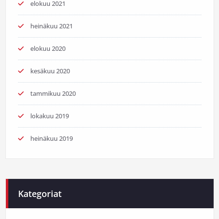
elokuu 2021
heinäkuu 2021
elokuu 2020
kesäkuu 2020
tammikuu 2020
lokakuu 2019
heinäkuu 2019
Kategoriat