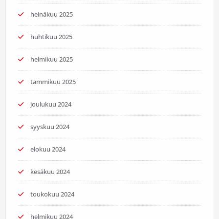
heinäkuu 2025
huhtikuu 2025
helmikuu 2025
tammikuu 2025
joulukuu 2024
syyskuu 2024
elokuu 2024
kesäkuu 2024
toukokuu 2024
helmikuu 2024