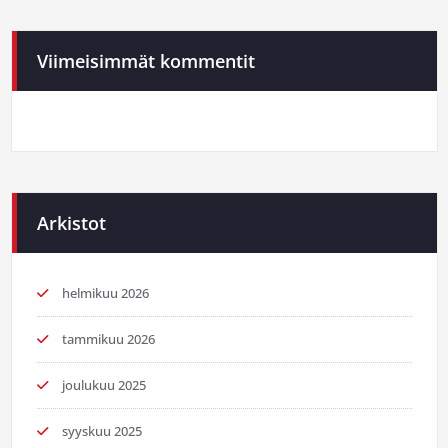
Viimeisimmät kommentit
Arkistot
helmikuu 2026
tammikuu 2026
joulukuu 2025
syyskuu 2025