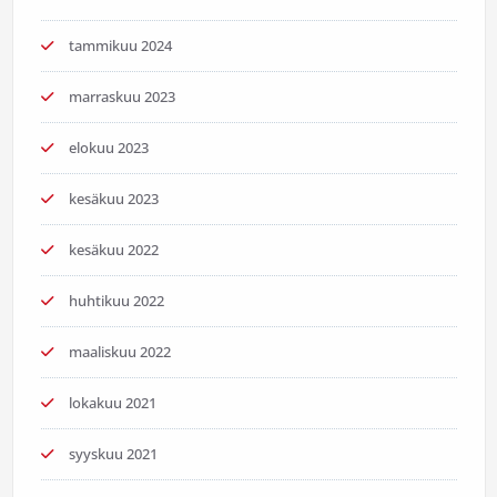
tammikuu 2024
marraskuu 2023
elokuu 2023
kesäkuu 2023
kesäkuu 2022
huhtikuu 2022
maaliskuu 2022
lokakuu 2021
syyskuu 2021