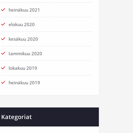
heinäkuu 2021
elokuu 2020
kesäkuu 2020
tammikuu 2020
lokakuu 2019
heinäkuu 2019
Kategoriat