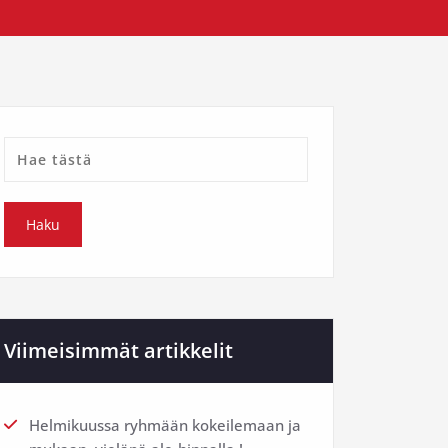
Viimeisimmät artikkelit
Helmikuussa ryhmään kokeilemaan ja