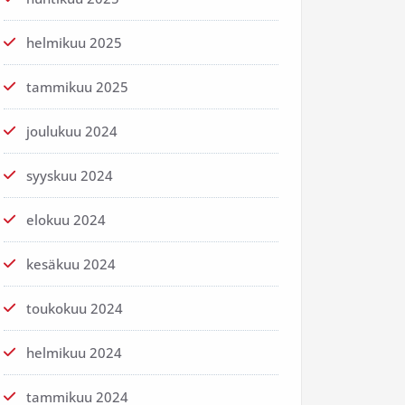
helmikuu 2025
tammikuu 2025
joulukuu 2024
syyskuu 2024
elokuu 2024
kesäkuu 2024
toukokuu 2024
helmikuu 2024
tammikuu 2024