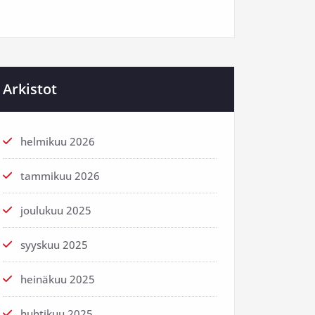
Arkistot
helmikuu 2026
tammikuu 2026
joulukuu 2025
syyskuu 2025
heinäkuu 2025
huhtikuu 2025