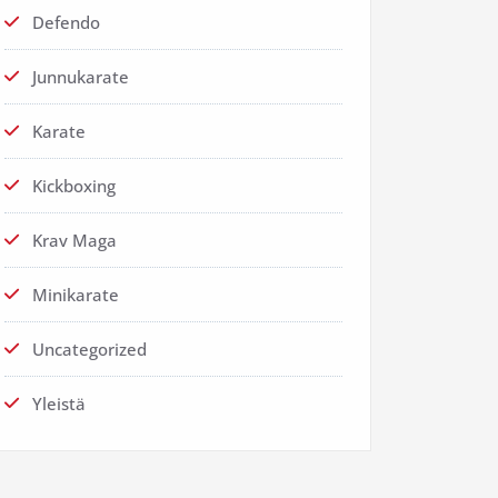
Defendo
Junnukarate
Karate
Kickboxing
Krav Maga
Minikarate
Uncategorized
Yleistä