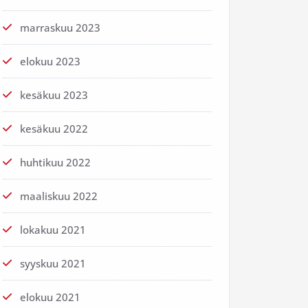
marraskuu 2023
elokuu 2023
kesäkuu 2023
kesäkuu 2022
huhtikuu 2022
maaliskuu 2022
lokakuu 2021
syyskuu 2021
elokuu 2021