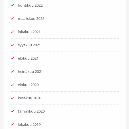
huhtikuu 2022
maaliskuu 2022
lokakuu 2021
syyskuu 2021
elokuu 2021
heinäkuu 2021
elokuu 2020
kesäkuu 2020
tammikuu 2020
lokakuu 2019