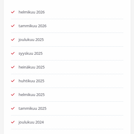
helmikuu 2026
tammikuu 2026
joulukuu 2025
syyskuu 2025
heinäkuu 2025
huhtikuu 2025
helmikuu 2025
tammikuu 2025
joulukuu 2024