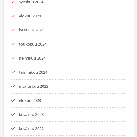
syyskuu 2024
elokuu 2024
kesäkuu 2024
toukokuu 2024
helmikuu 2024
tammikuu 2024
marraskuu 2023
elokuu 2023
kesäkuu 2023
kesäkuu 2022