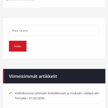
Viimeisimmät artikkelit
Helmikuussa ryhmään kokeilemaan ja mukaan, vieläpä ale-
hinnalla !
01/02/2026