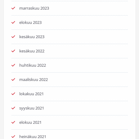
marraskuu 2023
elokuu 2023
kesäkuu 2023
kesäkuu 2022
huhtikuu 2022
maaliskuu 2022
lokakuu 2021
syyskuu 2021
elokuu 2021
heinäkuu 2021