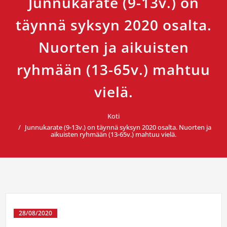
Junnukarate (9-13v.) on
täynnä syksyn 2020 osalta.
Nuorten ja aikuisten
ryhmään (13-65v.) mahtuu
vielä.
Koti
Junnukarate (9-13v.) on täynnä syksyn 2020 osalta. Nuorten ja
aikuisten ryhmään (13-65v.) mahtuu vielä.
28/08/2020