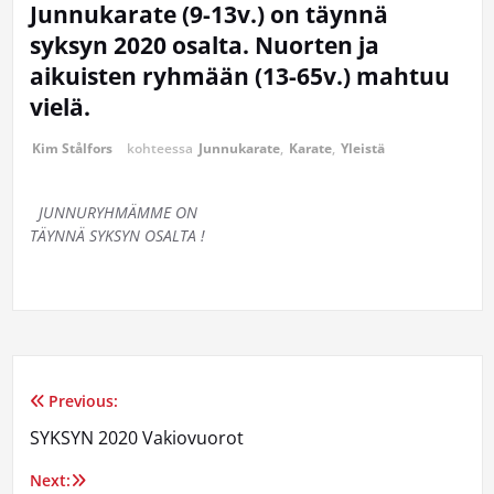
Junnukarate (9-13v.) on täynnä
syksyn 2020 osalta. Nuorten ja
aikuisten ryhmään (13-65v.) mahtuu
vielä.
Kim Stålfors
kohteessa
Junnukarate
,
Karate
,
Yleistä
JUNNURYHMÄMME ON
TÄYNNÄ SYKSYN OSALTA !
Previous:
Artikkelien
SYKSYN 2020 Vakiovuorot
selaus
Next: