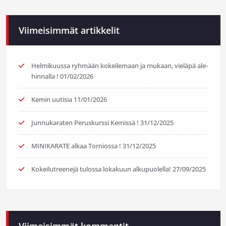
Viimeisimmät artikkelit
Helmikuussa ryhmään kokeilemaan ja mukaan, vieläpä ale-
hinnalla !
01/02/2026
Kemin uutisia
11/01/2026
Junnukaraten Peruskurssi Kemissä !
31/12/2025
MINIKARATE alkaa Torniossa !
31/12/2025
Kokeilutreenejä tulossa lokakuun alkupuolella!
27/09/2025