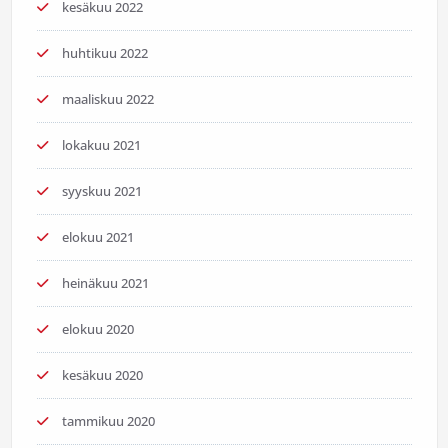
kesäkuu 2022
huhtikuu 2022
maaliskuu 2022
lokakuu 2021
syyskuu 2021
elokuu 2021
heinäkuu 2021
elokuu 2020
kesäkuu 2020
tammikuu 2020