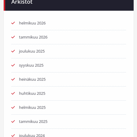
Arkistot
helmikuu 2026
tammikuu 2026
joulukuu 2025
syyskuu 2025
heinäkuu 2025
huhtikuu 2025
helmikuu 2025
tammikuu 2025
joulukuu 2024