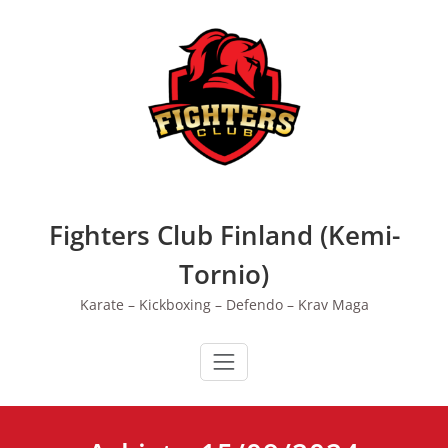
Skip
to
content
Fighters Club Finland (Kemi-
Tornio)
Karate – Kickboxing – Defendo – Krav Maga