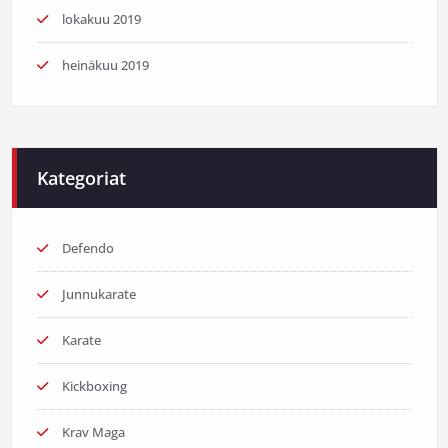
lokakuu 2019
heinäkuu 2019
Kategoriat
Defendo
Junnukarate
Karate
Kickboxing
Krav Maga