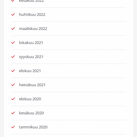
kesäkuu 2022
huhtikuu 2022
maaliskuu 2022
lokakuu 2021
syyskuu 2021
elokuu 2021
heinäkuu 2021
elokuu 2020
kesäkuu 2020
tammikuu 2020