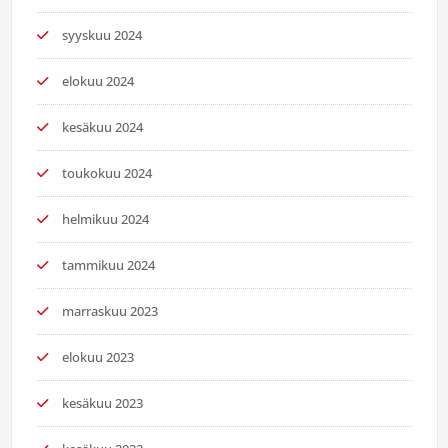
syyskuu 2024
elokuu 2024
kesäkuu 2024
toukokuu 2024
helmikuu 2024
tammikuu 2024
marraskuu 2023
elokuu 2023
kesäkuu 2023