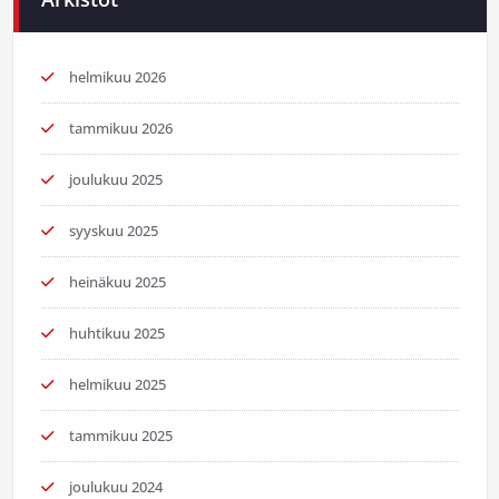
helmikuu 2026
tammikuu 2026
joulukuu 2025
syyskuu 2025
heinäkuu 2025
huhtikuu 2025
helmikuu 2025
tammikuu 2025
joulukuu 2024