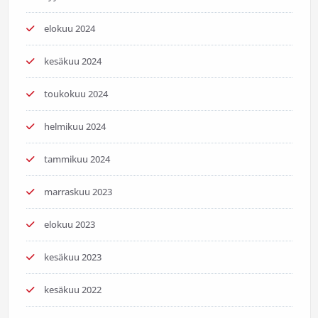
elokuu 2024
kesäkuu 2024
toukokuu 2024
helmikuu 2024
tammikuu 2024
marraskuu 2023
elokuu 2023
kesäkuu 2023
kesäkuu 2022