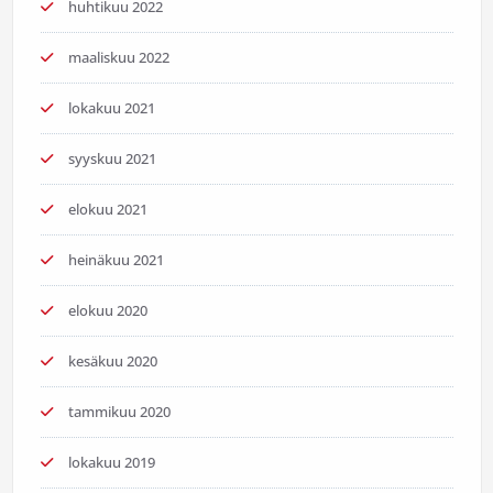
huhtikuu 2022
maaliskuu 2022
lokakuu 2021
syyskuu 2021
elokuu 2021
heinäkuu 2021
elokuu 2020
kesäkuu 2020
tammikuu 2020
lokakuu 2019