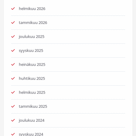
helmikuu 2026
tammikuu 2026
joulukuu 2025
syyskuu 2025
heinäkuu 2025
huhtikuu 2025
helmikuu 2025
tammikuu 2025
joulukuu 2024
syyskuu 2024